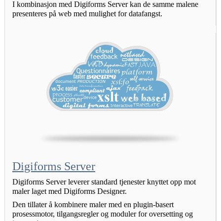
I kombinasjon med Digiforms Server kan de samme malene 
presenteres på web med mulighet for datafangst.
Digiforms Server
Digiforms Server leverer standard tjenester knyttet opp mot 
maler laget med Digiforms Designer.
Den tillater å kombinere maler med en plugin-basert 
prosessmotor, tilgangsregler og moduler for oversetting og 