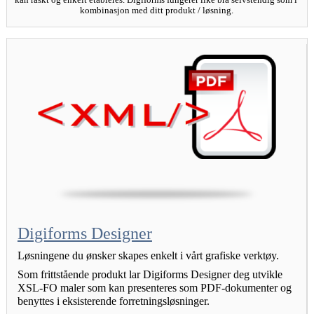
kombinasjon med ditt produkt / løsning.
Digiforms Designer
Løsningene du ønsker skapes enkelt i vårt grafiske verktøy.
Som frittstående produkt lar Digiforms Designer deg utvikle 
XSL-FO maler som kan presenteres som PDF-dokumenter og 
benyttes i eksisterende forretningsløsninger.