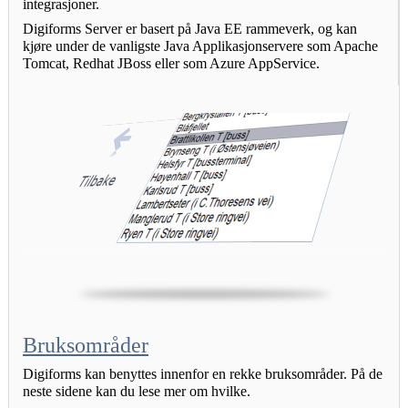
integrasjoner.
Digiforms Server er basert på Java EE rammeverk, og kan 
kjøre under de vanligste Java Applikasjonservere som Apache 
Tomcat, Redhat JBoss eller som Azure AppService.
Bruksområder
Digiforms kan benyttes innenfor en rekke bruksområder. På de 